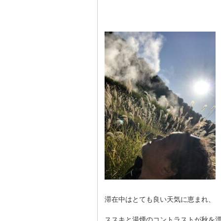
滞在中はとても良い天気に恵まれ、
ススキと湯煙のコントラストが秋を