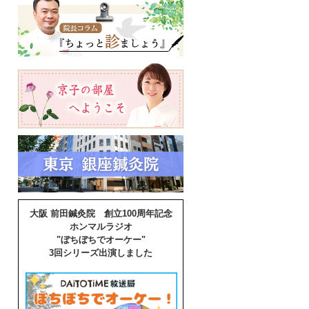
大阪 前田鍼灸院 創立100周年記念
ホンマルラジオ
"ぼちぼちでオーケー"
3回シリーズ出演しました