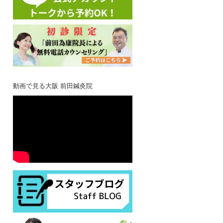
動画で見る大阪 前田鍼灸院