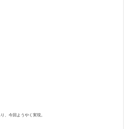
あり、今回ようやく実現。