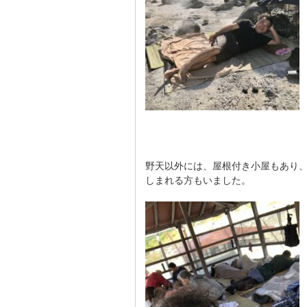
野天以外には、屋根付き小屋もあり
しまれる方もいました。