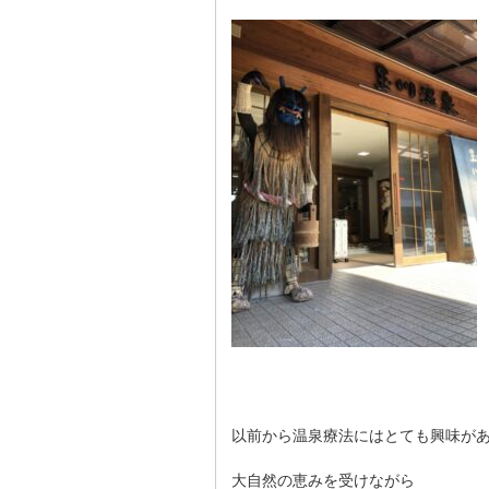
以前から温泉療法にはとても興味が
大自然の恵みを受けながら