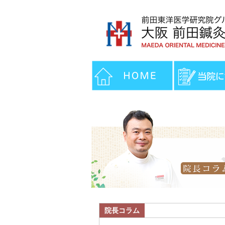
院長コラム