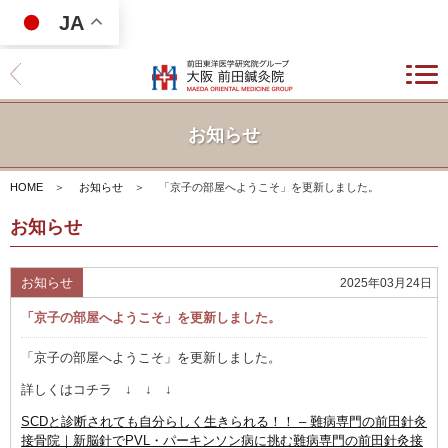
JA
お知らせ
HOME
＞
お知らせ
＞
「京子の部屋へようこそ」を更新しました。
お知らせ
お知らせ
2025年03月24日
「京子の部屋へようこそ」を更新しました。
「京子の部屋へようこそ」を更新しました。
詳しくはコチラ ↓ ↓ ↓
SCDと診断されても自分らしく生きられる！！ – 難病専門の前田針灸
接骨院｜新脳針でPVL・パーキンソン病に挑む難病専門の前田針灸接