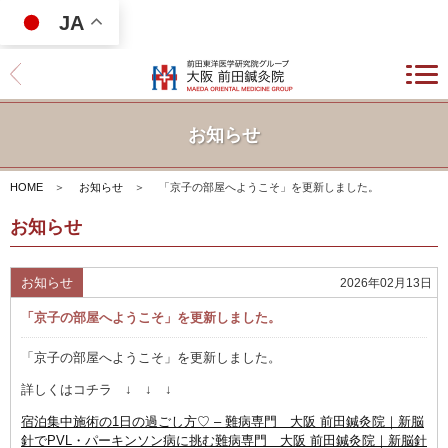
JA
お知らせ
HOME
＞
お知らせ
＞
「京子の部屋へようこそ」を更新しました。
お知らせ
お知らせ
2026年02月13日
「京子の部屋へようこそ」を更新しました。
「京子の部屋へようこそ」を更新しました。
詳しくはコチラ ↓ ↓ ↓
宿泊集中施術の1日の過ごし方♡ – 難病専門 大阪 前田鍼灸院｜新脳
針でPVL・パーキンソン病に挑む難病専門 大阪 前田鍼灸院｜新脳針