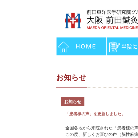
お知らせ
お知らせ
「患者様の声」を更新しました。
全国各地から来院された「患者様の
この度、新しくお喜びの声（脳性麻痺