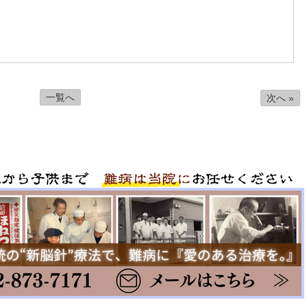
一覧へ
次へ »