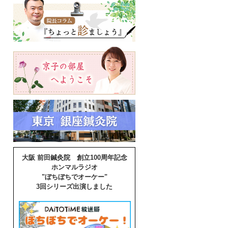
大阪 前田鍼灸院 創立100周年記念
ホンマルラジオ
"ぼちぼちでオーケー"
3回シリーズ出演しました