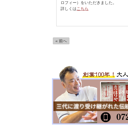
ロフィー）をいただきました。
詳しくは
こちら
« 前へ