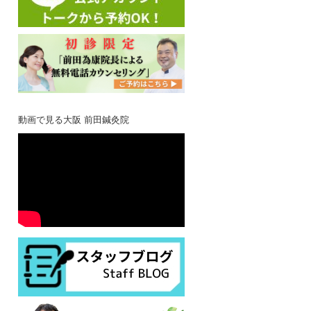
動画で見る大阪 前田鍼灸院