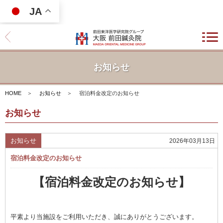
JA
お知らせ
HOME
＞
お知らせ
＞
宿泊料金改定のお知らせ
お知らせ
お知らせ
2026年03月13日
宿泊料金改定のお知らせ
【宿泊料金改定のお知らせ】
平素より当施設をご利用いただき、誠にありがとうございます。