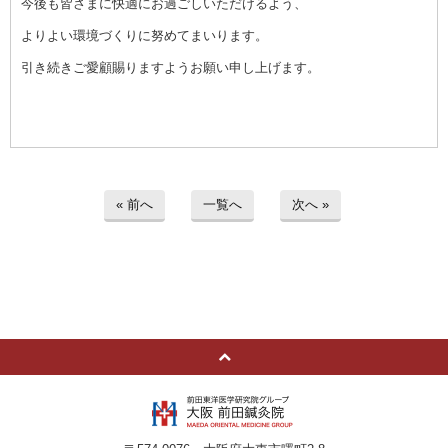
今後も皆さまに快適にお過ごしいただけるよう、
よりよい環境づくりに努めてまいります。
引き続きご愛顧賜りますようお願い申し上げます。
« 前へ
一覧へ
次へ »