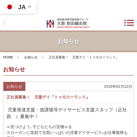
JA
お知らせ
HOME
＞
お知らせ
＞
正社員募集！ 児童デイ『トゥモローランド』
お知らせ
お知らせ
2016年02月22日
正社員募集！ 児童デイ『トゥモローランド』
児童発達支援・放課後等デイサービス
支援スタッフ（正社
員 ）募集中！
≪見つけよう､子どもたちの宝物≫を
スローガンに笑顔で元気いっぱいの児童デイサービス♪お仕事復帰も