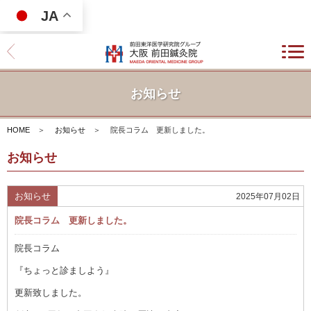
JA
お知らせ
HOME
＞
お知らせ
＞
院長コラム 更新しました。
お知らせ
お知らせ
2025年07月02日
院長コラム 更新しました。
院長コラム
『ちょっと診ましよう』
更新致しました。