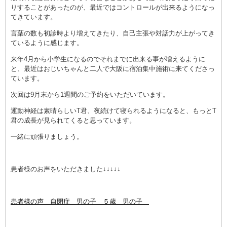
りすることがあったのが、最近ではコントロールが出来るようになっ
てきています。
言葉の数も初診時より増えてきたり、自己主張や対話力が上がってき
ているように感じます。
来年4月から小学生になるのでそれまでに出来る事が増えるように
と、最近はおじいちゃんと二人で大阪に宿泊集中施術に来てくださっ
ています。
次回は9月末から1週間のご予約をいただいています。
運動神経は素晴らしいT君、夜続けて寝られるようになると、もっとT
君の成長が見られてくると思っています。
一緒に頑張りましょう。
患者様のお声をいただきました↓↓↓↓↓
患者様の声 自閉症 男の子 ５歳 男の子