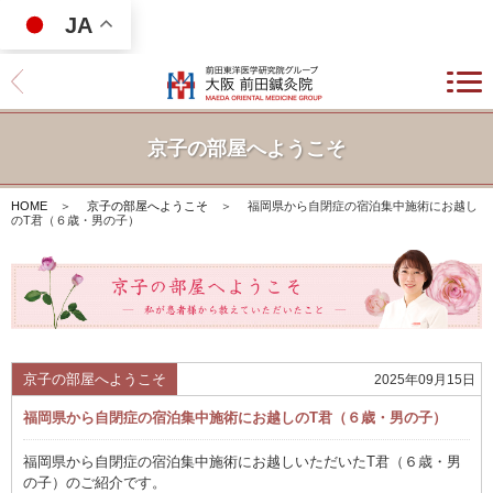
JA
京子の部屋へようこそ
HOME
＞
京子の部屋へようこそ
＞
福岡県から自閉症の宿泊集中施術にお越し
のT君（６歳・男の子）
京子の部屋へようこそ
2025年09月15日
福岡県から自閉症の宿泊集中施術にお越しのT君（６歳・男の子）
福岡県から自閉症の宿泊集中施術にお越しいただいたT君（６歳・男
の子）のご紹介です。