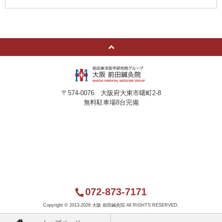
〒574-0076 大阪府大東市曙町2-8
無料駐車場8台完備
072-873-7171
Copyright ©
2013-2026 大阪 前田鍼灸院 All RIGHTS RESERVED.