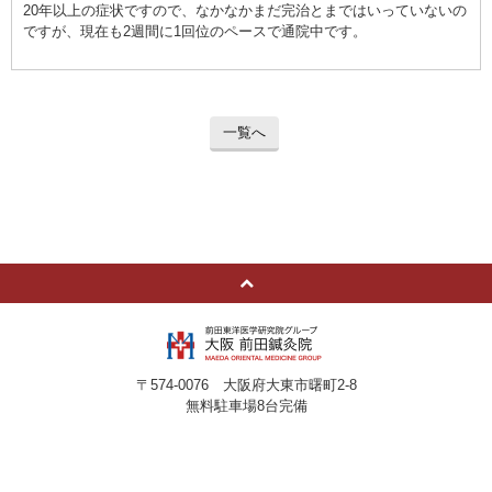
20年以上の症状ですので、なかなかまだ完治とまではいっていないの
ですが、現在も2週間に1回位のペースで通院中です。
一覧へ
〒574-0076 大阪府大東市曙町2-8
無料駐車場8台完備