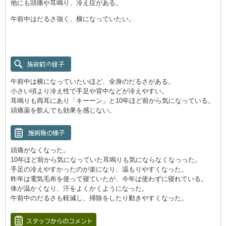
他にも頭痛や耳鳴り、冷え症がある。
午前中はだるさ強く、横になっていたい。
午前中は横になっていたいほど、全身のだるさがある。
小さい頃より冷え性で手足や背中などが冷えやすい。
耳鳴りも両耳にあり「キーーン」と10年ほど前から気になっている。
頭痛薬を飲んでも効果を感じない。
頭痛がなくなった。
10年ほど前から気になっていた耳鳴りも気にならなくなっった。
手足の冷えやすかったのが楽になり、温もりやすくなった。
昨年は電気毛布を使って寝ていたが、今年は使わずに寝れている。
体が温かくなり、汗をよくかくようになった。
午前中のだるさも軽減し、掃除をしたり動きやすくなった。