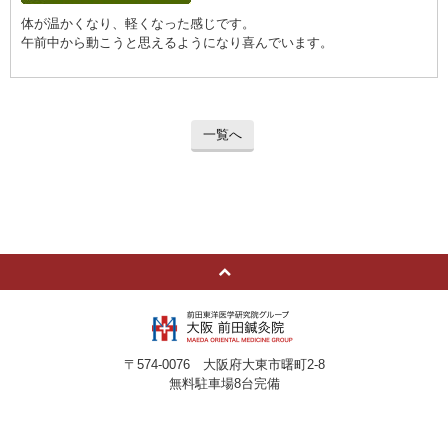
体が温かくなり、軽くなった感じです。
午前中から動こうと思えるようになり喜んでいます。
一覧へ
〒574-0076 大阪府大東市曙町2-8
無料駐車場8台完備