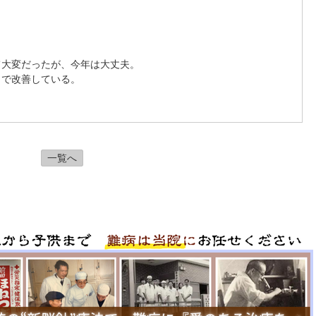
て大変だったが、今年は大丈夫。
まで改善している。
一覧へ