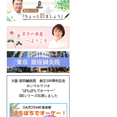
大阪 前田鍼灸院 創立100周年記念
ホンマルラジオ
"ぼちぼちでオーケー"
3回シリーズ出演しました