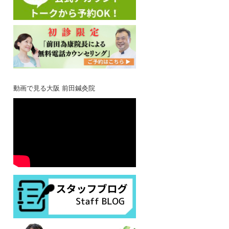
動画で見る大阪 前田鍼灸院