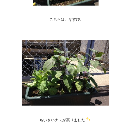
こちらは、なすび↓
ちいさいナスが実りました