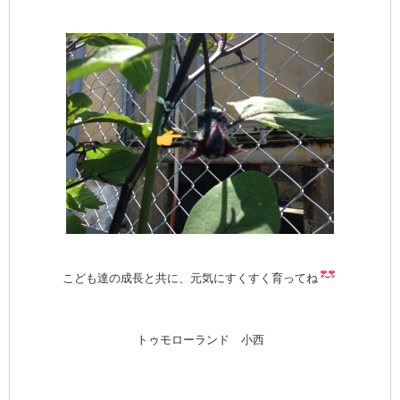
こども達の成長と共に、元気にすくすく育ってね
トゥモローランド 小西