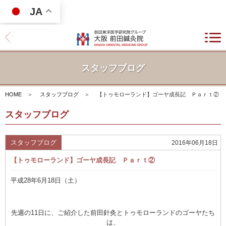
JA
スタッフブログ
HOME
＞
スタッフブログ
＞
【トゥモローランド】ゴーヤ成長記 Ｐａｒｔ②
スタッフブログ
スタッフブログ
2016年06月18日
【トゥモローランド】ゴーヤ成長記 Ｐａｒｔ②
平成28年6月18日（土）
先週の11日に、ご紹介した前田針灸とトゥモローランドのゴーヤたち
は、