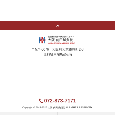
〒574-0076 大阪府大東市曙町2-8
無料駐車場8台完備
072-873-7171
Copyright ©
2013-2026 大阪 前田鍼灸院 All RIGHTS RESERVED.