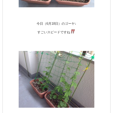
今日（6月18日）のゴーヤ↓
すごいスピードですね