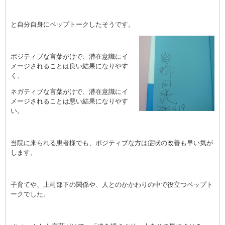
と自分自身にペップトークしたそうです。
ポジティブな言葉がけで、潜在意識にイ
メージされることは良い結果になりやす
く、
ネガティブな言葉がけで、潜在意識にイ
メージされることは悪い結果になりやす
い。
当院に来られる患者様でも、ポジティブな方は症状の改善も早い気が
します。
子育てや、上司部下の関係や、人とのかかわりの中で役立つペップト
ークでした。