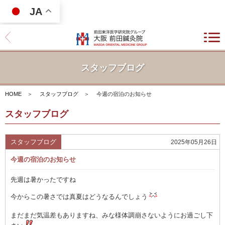
JA
スタッフブログ
HOME
＞
スタッフブログ
＞
今週の宿泊のお知らせ
スタッフブログ
スタッフブログ
2025年05月26日
今週の宿泊のお知らせ
先週は暑かったですね
今からこの暑さでは真夏はどうなるんでしょう
まだまだ気温差もありますね、みな様体調崩さないようにお過ごし下