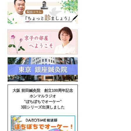
大阪 前田鍼灸院 創立100周年記念
ホンマルラジオ
"ぼちぼちでオーケー"
3回シリーズ出演しました