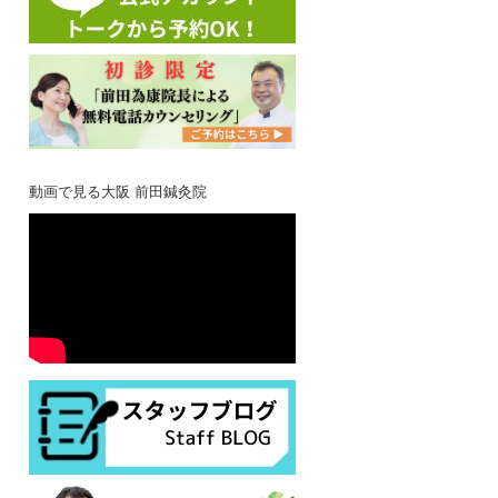
動画で見る大阪 前田鍼灸院