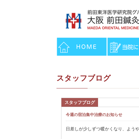
スタッフブログ
スタッフブログ
今週の宿泊集中治療のお知らせ
日差しが少しずつ暖かくなり、よう