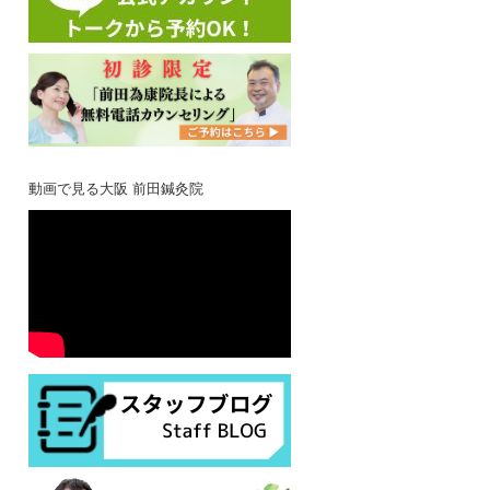
動画で見る大阪 前田鍼灸院