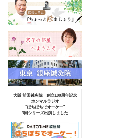
大阪 前田鍼灸院 創立100周年記念
ホンマルラジオ
"ぼちぼちでオーケー"
3回シリーズ出演しました