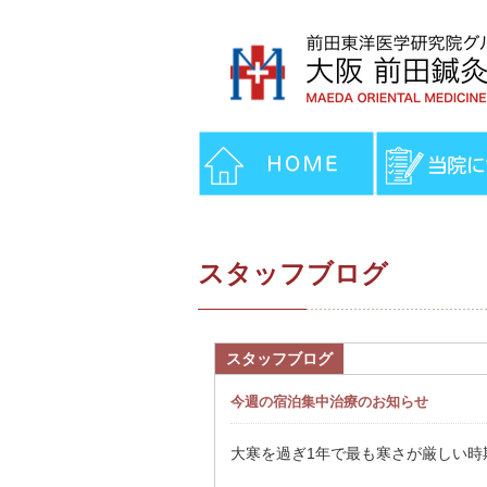
スタッフブログ
スタッフブログ
今週の宿泊集中治療のお知らせ
大寒を過ぎ1年で最も寒さが厳しい時