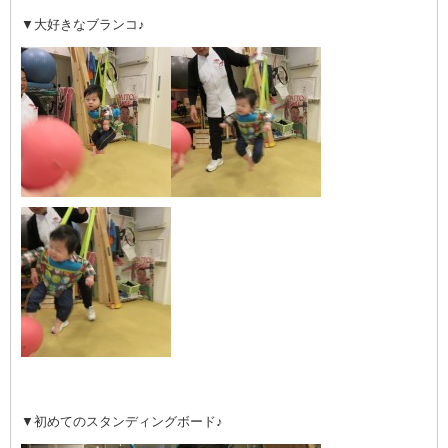
▼大好きなブランコ♪
▼初めてのスタンディングボード♪