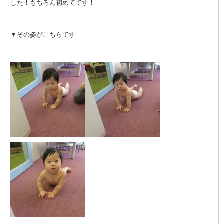
した！もちろん初めてです！
▼その姿がこちらです