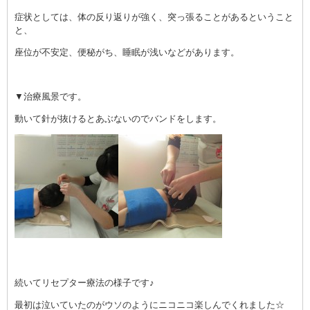
症状としては、体の反り返りが強く、突っ張ることがあるということ
と、
座位が不安定、便秘がち、睡眠が浅いなどがあります。
▼治療風景です。
動いて針が抜けるとあぶないのでバンドをします。
続いてリセプター療法の様子です♪
最初は泣いていたのがウソのようにニコニコ楽しんでくれました☆