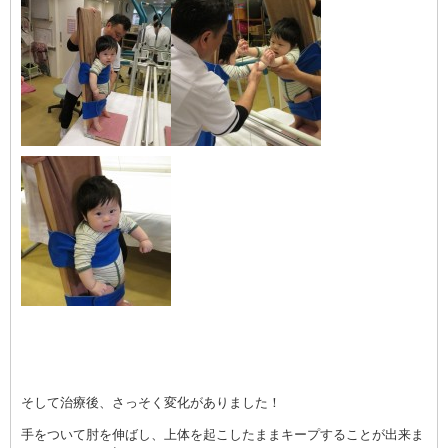
そして治療後、さっそく変化がありました！
手をついて肘を伸ばし、上体を起こしたままキープすることが出来ま