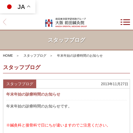
JA
スタッフブログ
HOME
＞
スタッフブログ
＞
年末年始の診療時間のお知らせ
スタッフブログ
スタッフブログ
2013年11月27日
年末年始の診療時間のお知らせ
年末年始の診療時間のお知らせです。
※鍼灸科と接骨科で日にちが違いますのでご注意ください。