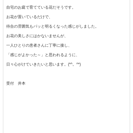
自宅のお庭で育てている花だそうです。
お花が置いているだけで、
待合の雰囲気もパッと明るくなった感じがしました。
お花の美しさにはかないませんが、
一人ひとりの患者さんに丁寧に接し、
「感じがよかった～」と思われるように、
日々心がけていきたいと思います。(*^。^*)
受付 井本