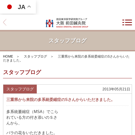
JA
スタッフブログ
HOME
＞
スタッフブログ
＞
三重県から来院の多系統委縮症のSさんからいた
だきました。
スタッフブログ
スタッフブログ
2013年05月21日
三重県から来院の多系統委縮症のSさんからいただきました。
多系統萎縮症（MSA）でこら
れている方の付き添いのＳさ
んから、
バラの花をいただきました。