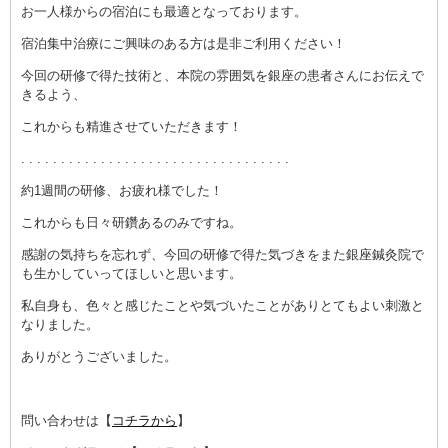
お一人様からの宿泊にも最適となっております。
宿泊集中治療にご興味のある方は是非ご利用ください！
今回の研修で得た技術と、
本院の雰囲気を銀座の患者さんにお伝えで
きるよう、
これからも精進させていただきます！
. . . . . . . . . . . . . . . . . . . . . . . . . . . . . . . . . .
約1週間の研修、お疲れ様でした！
これからも日々研鑽あるのみですね。
感謝の気持ちを忘れず、
今回の研修で得た気づきをまた銀座鍼灸院で
も生かしていってほしいと思います。
私自身も、色々と感じたことや気づいたことがありとてもよい刺激と
なりました。
ありがとうございました。
問い合わせは【
コチラから
】