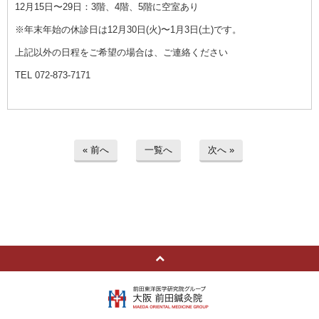
12月15日〜29日：3階、4階、5階に空室あり
※年末年始の休診日は12月30日(火)〜1月3日(土)です。
上記以外の日程をご希望の場合は、ご連絡ください
TEL 072-873-7171
« 前へ
一覧へ
次へ »