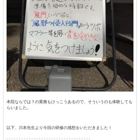
本院ならでは？の業務もけっこうあるので、そういうのも体験しても
らいました。
以下、川本先生より今回の研修の感想をいただきました！
. . . . . . . . . . . . . . . . . . . . . . . . . . . . . . . . . .