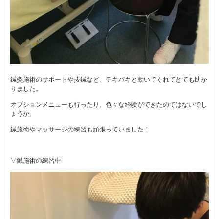
鍼灸施術のサポートや抜鍼など、テキパキと動いてくれてとても助か
りました。
オプションメニューも行ったり、色々な経験ができたのではないでし
ょうか。
鍼施術やマッサージの練習も頑張っていました！
▽鍼施術の練習中