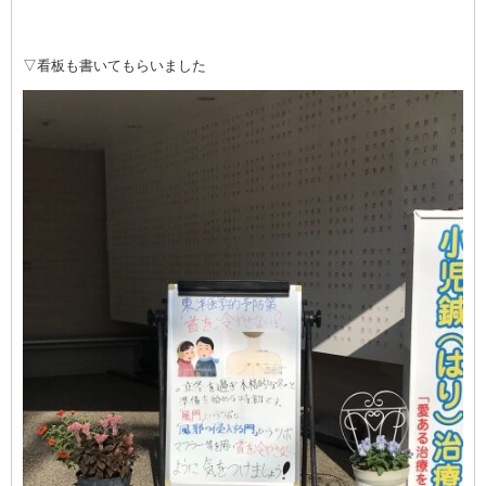
▽看板も書いてもらいました