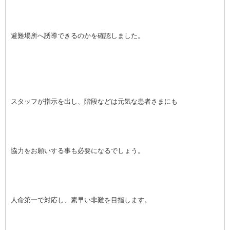
避難場所へ誘導できるのかを確認しました。
スタッフが指示を出し、階段などは元気な患者さまにも
協力をお願いする事も必要になるでしょう。
人命第一で対応し、素早い非難を目指します。