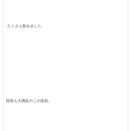
たくさん飲みました。
院長も大満足のこの笑顔。