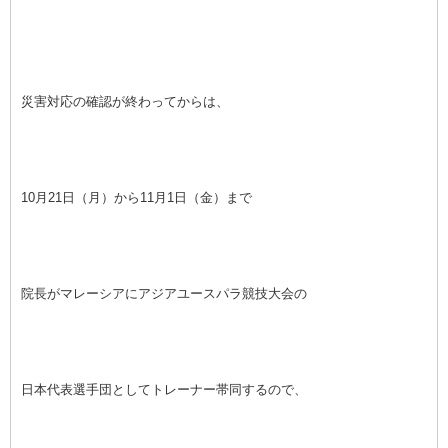
災害対応の確認が終わってからは、
10月21日（月）から11月1日（金）まで
院長がマレーシアにアジアユースパラ競技大会の
日本代表選手団としてトレーナー帯同するので、