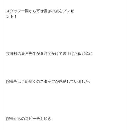
スタッフ一同から寄せ書きの旗をプレゼ
ント！
接骨科の裏戸先生が５時間かけて書上げた似顔絵に
院長をはじめ多くのスタッフが感動していました。
院長からのスピーチも頂き、