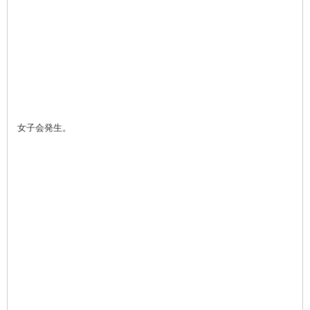
女子会発生。