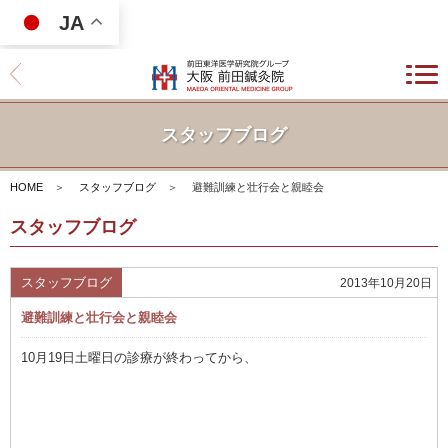
JA
スタッフブログ
HOME
＞
スタッフブログ
＞
避難訓練と壮行会と親睦会
スタッフブログ
スタッフブログ
2013年10月20日
避難訓練と壮行会と親睦会
10月19日土曜日の診療が終わってから、