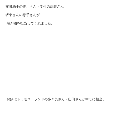
接骨助手の後川さん・受付の武井さん
坂東さんの息子さんが
焼き物を担当してくれました。
お鍋はトゥモローランドの多々良さん・山田さんが中心に担当。