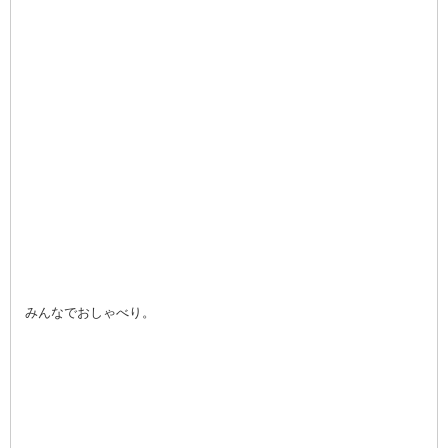
みんなでおしゃべり。