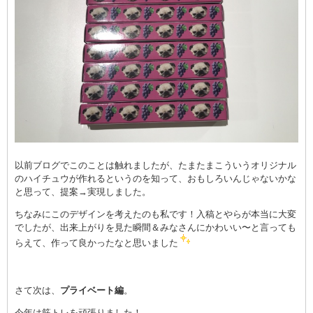
以前ブログでこのことは触れましたが、たまたまこういうオリジナル
のハイチュウが作れるというのを知って、おもしろいんじゃないかな
と思って、提案→実現しました。
ちなみにこのデザインを考えたのも私です！入稿とやらが本当に大変
でしたが、出来上がりを見た瞬間＆みなさんにかわいい〜と言っても
らえて、作って良かったなと思いました
さて次は、
プライベート編
。
今年は筋トレを頑張りました！