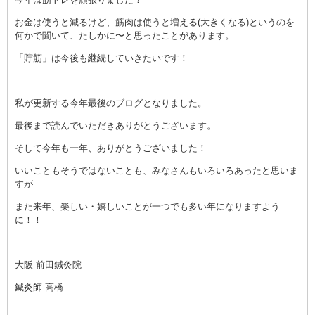
お金は使うと減るけど、筋肉は使うと増える(大きくなる)というのを
何かで聞いて、たしかに〜と思ったことがあります。
「貯筋」は今後も継続していきたいです！
私が更新する今年最後のブログとなりました。
最後まで読んでいただきありがとうございます。
そして今年も一年、ありがとうございました！
いいこともそうではないことも、みなさんもいろいろあったと思いま
すが
また来年、楽しい・嬉しいことが一つでも多い年になりますよう
に！！
大阪 前田鍼灸院
鍼灸師 高橋