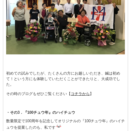
初めての試みでしたが、たくさんの方にお越しいただき、鍼は初め
て！という方にも体験していただくことができたりと、大成功でし
た。
その時のブログもぜひご覧ください【
コチラから
】
・その3．『100チュウ年』のハイチュウ
数量限定で100周年を記念してオリジナルの『100チュウ年』のハイチ
ュウを提案したのも、私です