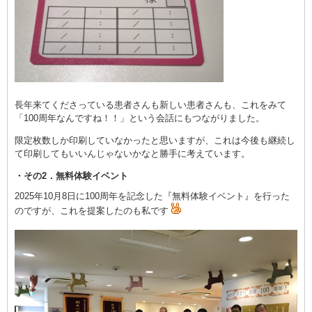
長年来てくださっている患者さんも新しい患者さんも、これをみて
「100周年なんですね！！」という会話にもつながりました。
限定枚数しか印刷していなかったと思いますが、これは今後も継続し
て印刷してもいいんじゃないかなと勝手に考えています。
・その2．無料体験イベント
2025年10月8日に100周年を記念した『無料体験イベント』を行った
のですが、これを提案したのも私です