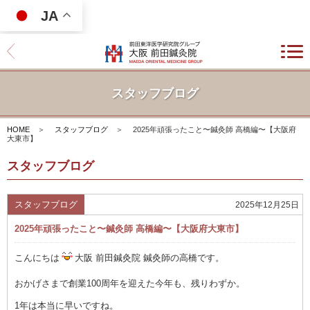
JA
スタッフブログ
HOME
＞
スタッフブログ
＞
2025年頑張ったこと〜鍼灸師 高橋編〜【大阪府
大東市】
スタッフブログ
スタッフブログ
2025年12月25日
2025年頑張ったこと〜鍼灸師 高橋編〜【大阪府大東市】
こんにちは
大阪 前田鍼灸院 鍼灸師の高橋です。
おかげさまで創業100周年を迎えた今年も、残りわずか。
1年は本当に早いですね。