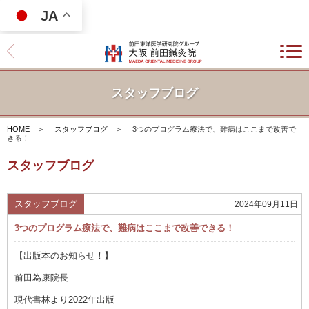
JA
スタッフブログ
HOME
＞
スタッフブログ
＞
3つのプログラム療法で、難病はここまで改善で
きる！
スタッフブログ
スタッフブログ
2024年09月11日
3つのプログラム療法で、難病はここまで改善できる！
【出版本のお知らせ！】
前田為康院長
現代書林より2022年出版