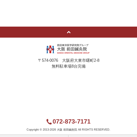
〒574-0076 大阪府大東市曙町2-8
無料駐車場8台完備
072-873-7171
Copyright ©
2013-2026 大阪 前田鍼灸院 All RIGHTS RESERVED.