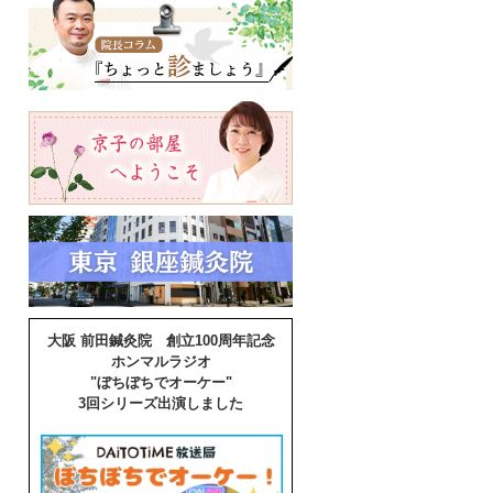
大阪 前田鍼灸院 創立100周年記念
ホンマルラジオ
"ぼちぼちでオーケー"
3回シリーズ出演しました