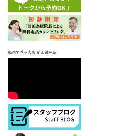
動画で見る大阪 前田鍼灸院