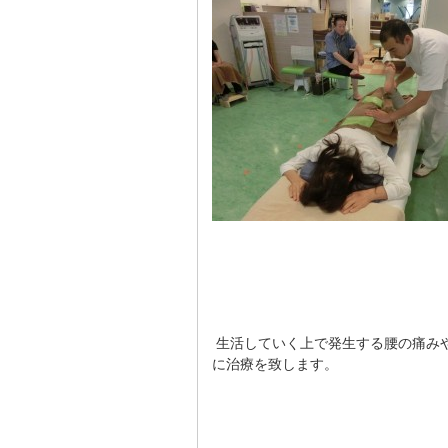
生活していく上で発生する腰の痛み
に治療を致します。