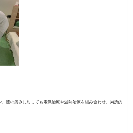
や、膝の痛みに対しても電気治療や温熱治療を組み合わせ、局所的