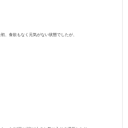
最初、食欲もなく元気がない状態でしたが、