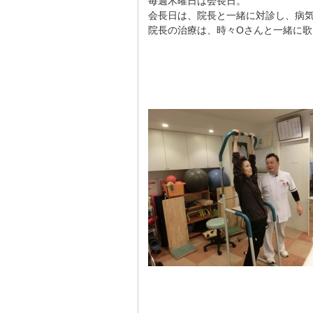
毎週木曜日は会長日。
会長日は、院長と一緒に対診し、病
院長の治療は、時々Oさんと一緒に