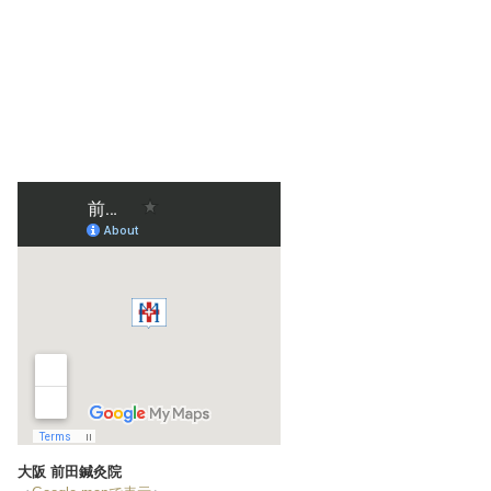
大阪 前田鍼灸院