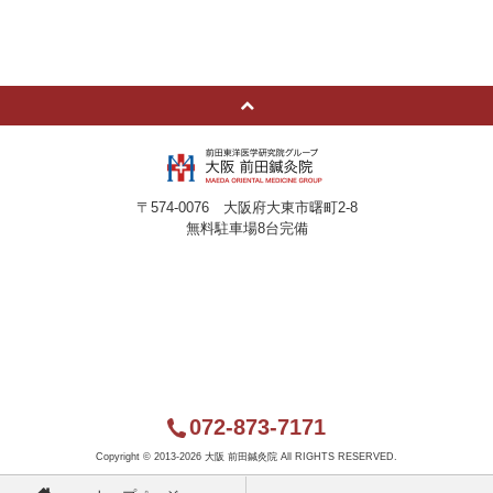
〒574-0076 大阪府大東市曙町2-8
無料駐車場8台完備
072-873-7171
Copyright ©
2013-2026 大阪 前田鍼灸院 All RIGHTS RESERVED.