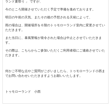
ランド夏祭り 」 ですが、
今のところ開催させていただく予定で準備を進めております。
明日の午前の天気、またその後の予想される天候によって、
雨の場合は、開催場所を６階のトゥモローランド室内に変更させてい
ただきます。
また当日に、暴風警報が発令された場合は中止とさせていただきま
す。
その際は、こちらからご参加いただくご利用者様にご連絡させていた
だきます。
何かご不明な点やご質問がございましたら、トゥモローランド小西ま
でお問い合わせいただきますようお願いいたします。
トゥモローランド 小西