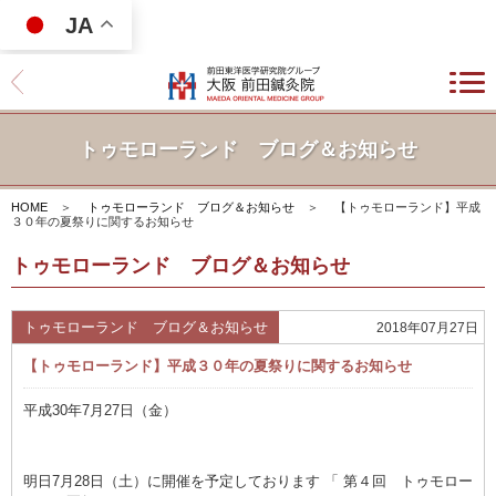
JA
トゥモローランド ブログ＆お知らせ
HOME
＞
トゥモローランド ブログ＆お知らせ
＞
【トゥモローランド】平成
３０年の夏祭りに関するお知らせ
トゥモローランド ブログ＆お知らせ
トゥモローランド ブログ＆お知らせ
2018年07月27日
【トゥモローランド】平成３０年の夏祭りに関するお知らせ
平成30年7月27日（金）
明日7月28日（土）に開催を予定しております 「 第４回 トゥモロー