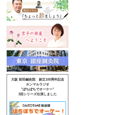
大阪 前田鍼灸院 創立100周年記念
ホンマルラジオ
"ぼちぼちでオーケー"
3回シリーズ出演しました