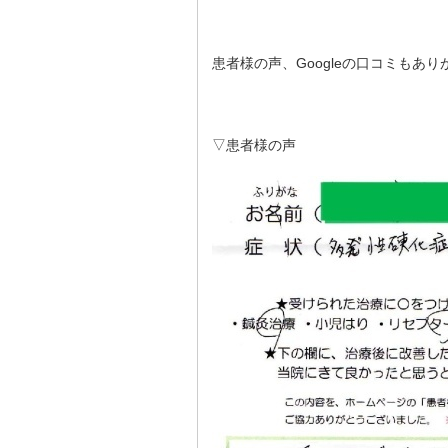
患者様の声、Googleの口コミもあ
▽患者様の声