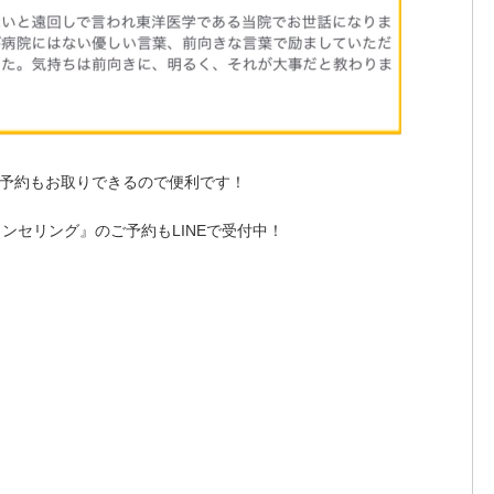
予約もお取りできるので便利です！
ンセリング』のご予約もLINEで受付中！