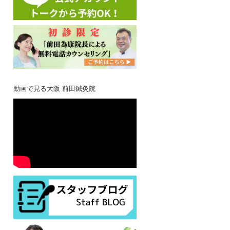
動画で見る大阪 前田鍼灸院