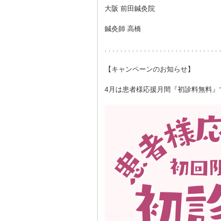
大阪 前田鍼灸院
鍼灸師 高橋
. . . . . . . . . . . . . . . . . . . . . . . . . . . . . .
【キャンペーンのお知らせ】
4月は患者様応援月間『初診料無料』