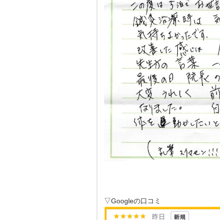
▽Googleの口コミ