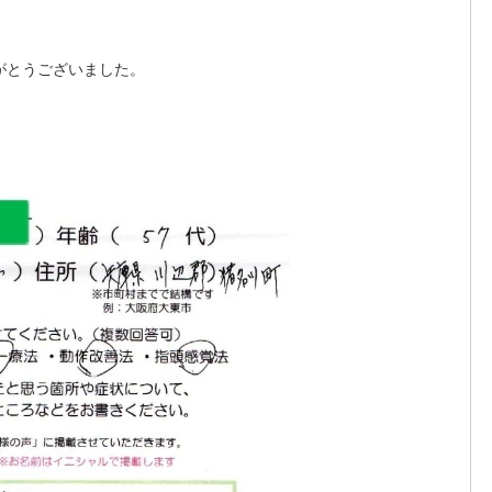
りがとうございました。