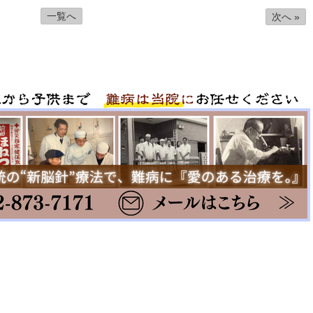
一覧へ
次へ »