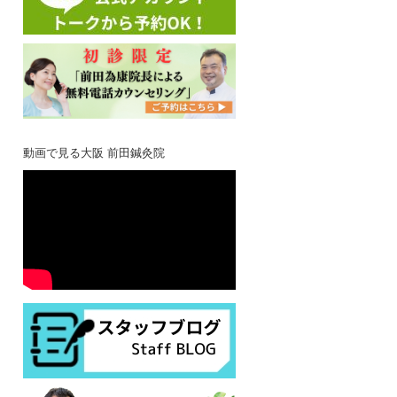
動画で見る大阪 前田鍼灸院