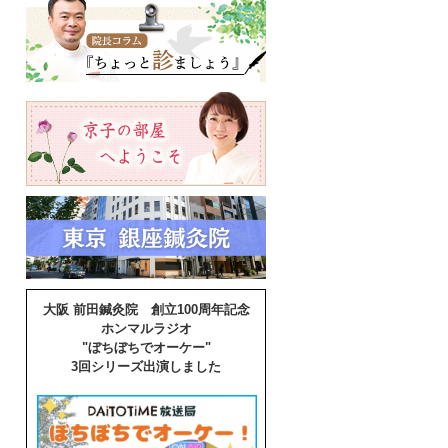
大阪 前田鍼灸院 創立100周年記念
ホンマルラジオ
"ぼちぼちでオーケー"
3回シリーズ出演しました