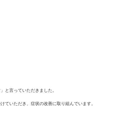
す」と言っていただきました。
受けていただき、症状の改善に取り組んでいます。