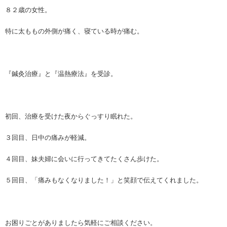
８２歳の女性。
特に太ももの外側が痛く、寝ている時が痛む。
『鍼灸治療』と『温熱療法』を受診。
初回、治療を受けた夜からぐっすり眠れた。
３回目、日中の痛みが軽減。
４回目、妹夫婦に会いに行ってきてたくさん歩けた。
５回目、「痛みもなくなりました！」と笑顔で伝えてくれました。
お困りごとがありましたら気軽にご相談ください。