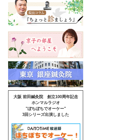
大阪 前田鍼灸院 創立100周年記念
ホンマルラジオ
"ぼちぼちでオーケー"
3回シリーズ出演しました