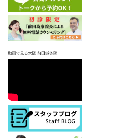
動画で見る大阪 前田鍼灸院