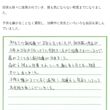
症状も徐々に改善されていき、親も気にならない程度までになりまし
た。
子供も嫌がることなく通院し、治療中に先生といろいろな会話を楽しん
でいました。