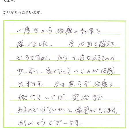
てます。
ありがとうございます。