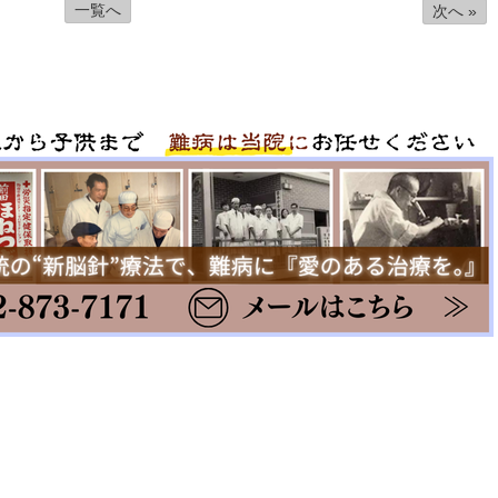
一覧へ
次へ »