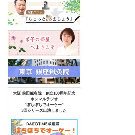
大阪 前田鍼灸院 創立100周年記念
ホンマルラジオ
"ぼちぼちでオーケー"
3回シリーズ出演しました