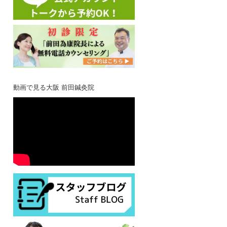
動画で見る大阪 前田鍼灸院