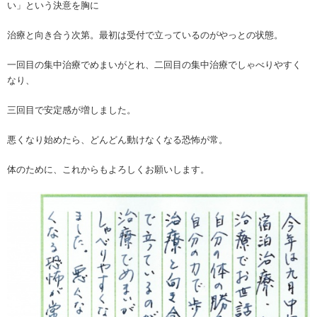
い」という決意を胸に
治療と向き合う次第。最初は受付で立っているのがやっとの状態。
一回目の集中治療でめまいがとれ、二回目の集中治療でしゃべりやすく
なり、
三回目で安定感が増しました。
悪くなり始めたら、どんどん動けなくなる恐怖が常。
体のために、これからもよろしくお願いします。