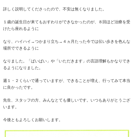
詳しく説明してくださったので、不安は無くなりました。
１歳の誕生日が来てもおすわりができなかったのが、８回ほど治療を受
けたら座れるように
なり、ハイハイ→つかまり立ち→４ヵ月たった今では伝い歩きを色んな
場所でできるように
なりました。「ばいばい」や「いただきます」の言語理解もかなりでき
るようになりました。
週１・２くらいで通っていますが、できることが増え、行ってみて本当
に良かったです。
先生、スタッフの方、みんなとても優しいです。いつもありがとうござ
います。
今後ともよろしくお願いします。