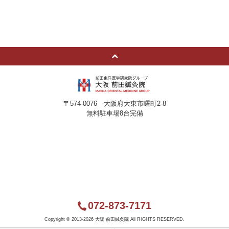
〒574-0076 大阪府大東市曙町2-8
無料駐車場8台完備
072-873-7171
Copyright ©
2013-2026 大阪 前田鍼灸院 All RIGHTS RESERVED.