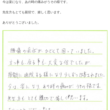
今は楽になり、あの時の痛みがうその様です。
先生方もとても親切で、嬉しく思います。
ありがとうございました。