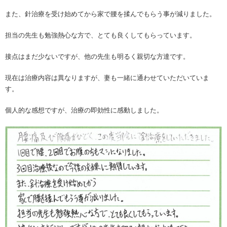
また、針治療を受け始めてから家で腰を揉んでもらう事が減りました。
担当の先生も勉強熱心な方で、とても良くしてもらっています。
接点はまだ少ないですが、他の先生も明るく親切な方達です。
現在は治療内容は異なりますが、妻も一緒に通わせていただいていま
す。
個人的な感想ですが、治療の即効性に感動しました。