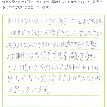
鍼灸を受けさせて頂いてからはガス漏れも少ししか出なくなり、完治で
きるのではないかと思っています。