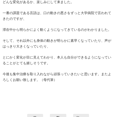
どんな変化があるか、楽しみにして来ました。
一番の課題である言語は、口の動きの悪さをずっと大学病院で言われて
きたのですが、
滞在中から明らかによく動くようになってきているのがわかりました。
そして、それ以外にも身体の動きが明らかに素早くなっていたり、声が
はっきり大きくなっていたり、
とにかく変化が目に見えてわかり、本人も自分ができるようになってい
ることがとても嬉しそうです。
今後も集中治療を取り入れながら頑張っていきたいと思います。またよ
ろしくお願い致します。（母代筆）