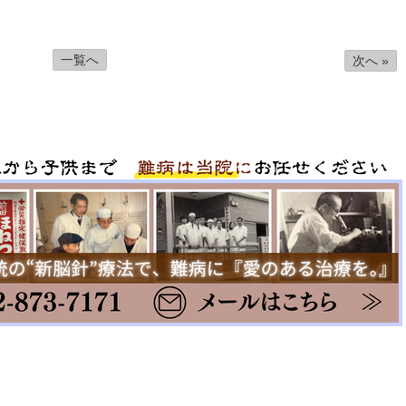
一覧へ
次へ »