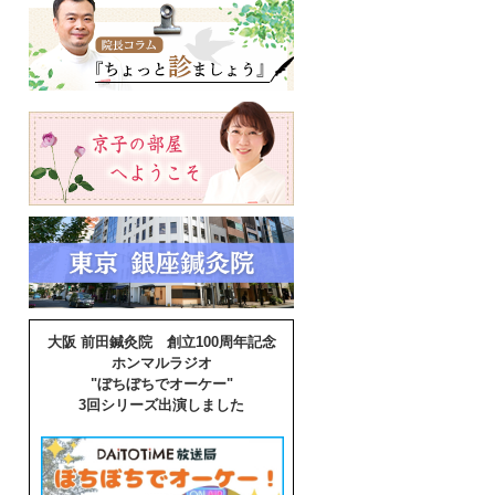
大阪 前田鍼灸院 創立100周年記念
ホンマルラジオ
"ぼちぼちでオーケー"
3回シリーズ出演しました