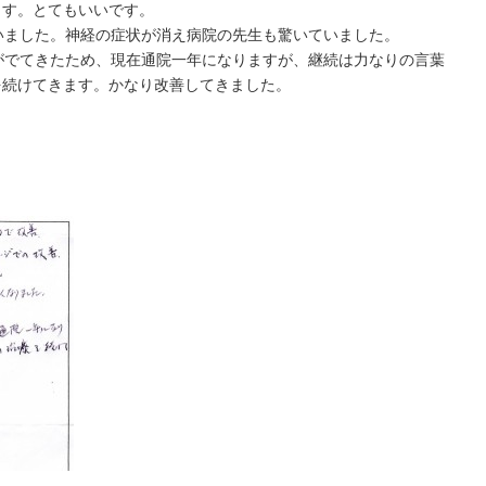
ます。とてもいいです。
いました。神経の症状が消え病院の先生も驚いていました。
がでてきたため、現在通院一年になりますが、継続は力なりの言葉
を続けてきます。かなり改善してきました。
。