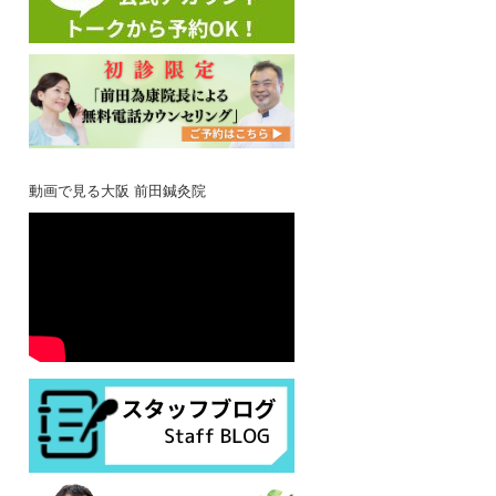
動画で見る大阪 前田鍼灸院