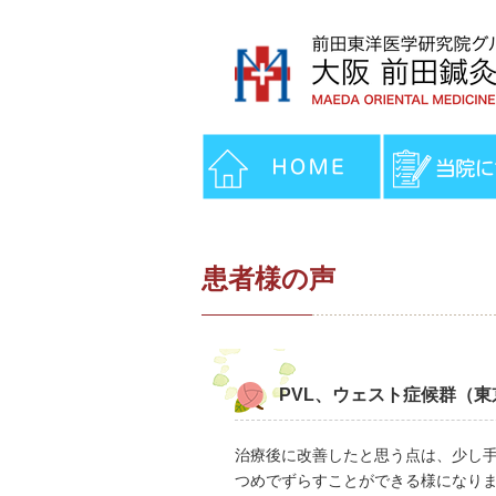
患者様の声
PVL、ウェスト症候群（
治療後に改善したと思う点は、少し
つめでずらすことができる様になり