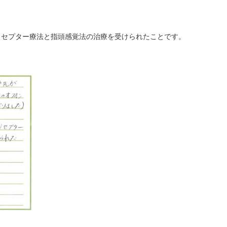
リセプター療法と指頭感覚法の治療を受けられたことです。