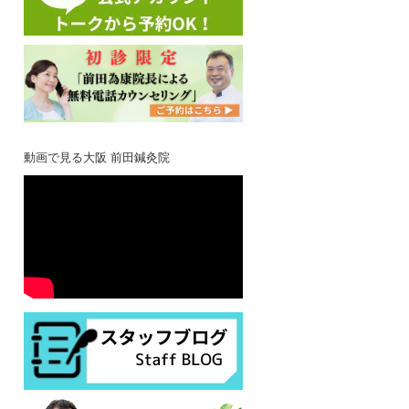
動画で見る大阪 前田鍼灸院