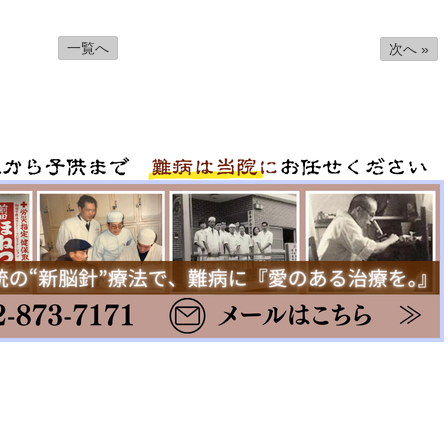
一覧へ
次へ »