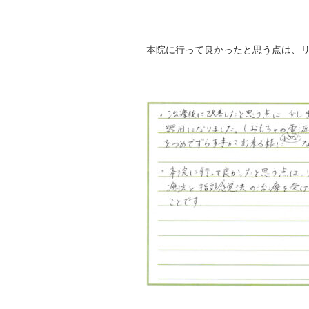
本院に行って良かったと思う点は、