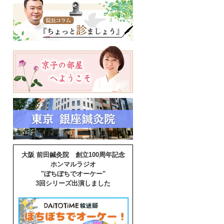
大阪 前田鍼灸院 創立100周年記念
ホンマルラジオ
"ぼちぼちでオーケー"
3回シリーズ出演しました